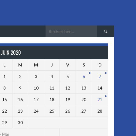
Rechercher :
JUIN 2020
L
M
M
J
V
S
D
1
2
3
4
5
6
7
8
9
10
11
12
13
14
15
16
17
18
19
20
21
22
23
24
25
26
27
28
29
30
« Mai