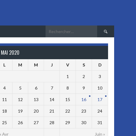
Rechercher :
MAI 2020
L
M
M
J
V
S
D
1
2
3
4
5
6
7
8
9
10
11
12
13
14
15
16
17
18
19
20
21
22
23
24
25
26
27
28
29
30
31
« Avr
Juin »