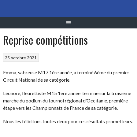
Aller
au
contenu
Reprise compétitions
25 octobre 2021
Emma, sabreuse M17 1ère année, a terminé 6ème du premier
Circuit National de sa catégorie.
Léonore, fleurettiste M15 1ère année, termine sur la troisième
marche du podium du tournoi régional d’Occitanie, première
étape vers les Championnats de France de sa catégorie.
Nous les félicitons toutes deux pour ces résultats prometteurs.